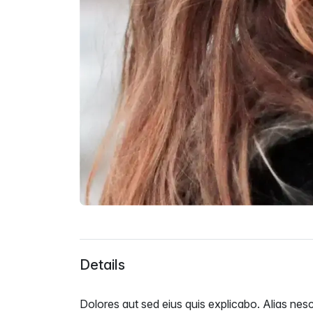
Details
Dolores aut sed eius quis explicabo. Alias nesci