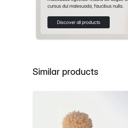
cursus dui malesuada, faucibus nulla.
Discover all products
Similar products