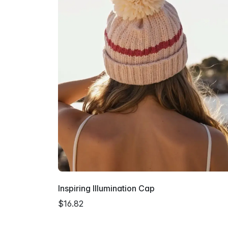
Inspiring Illumination Cap
$16.82