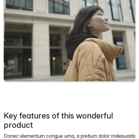
Key features of this wonderful
product
Donec elementum congue urna, a pretium dolor malesuada