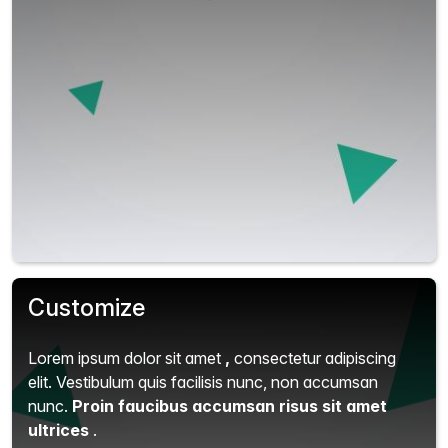
Customize
Lorem ipsum dolor sit amet
,
consectetur adipiscing
elit.
Vestibulum quis facilisis nunc, non accumsan
nunc.
Proin faucibus accumsan risus sit amet
ultrices
.