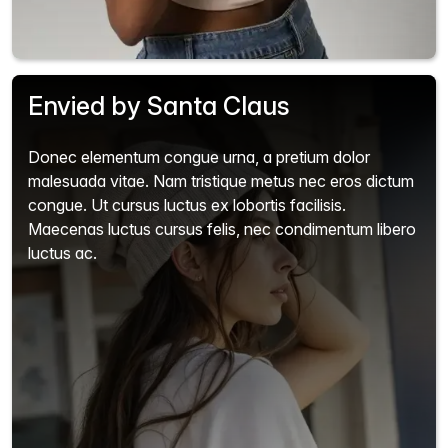
Envied by Santa Claus
Donec elementum congue urna, a pretium dolor
malesuada vitae. Nam tristique metus nec eros dictum
congue. Ut cursus luctus ex lobortis facilisis.
Maecenas luctus cursus felis, nec condimentum libero
luctus ac.