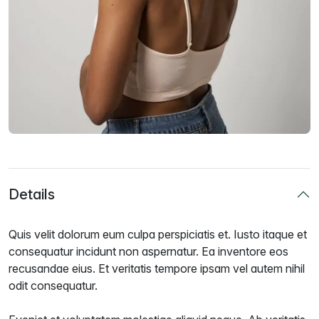
Details
Quis velit dolorum eum culpa perspiciatis et. Iusto itaque et
consequatur incidunt non aspernatur. Ea inventore eos
recusandae eius. Et veritatis tempore ipsam vel autem nihil
odit consequatur.