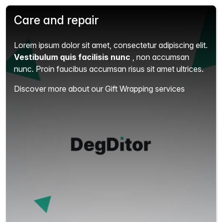
Care and repair
Lorem ipsum dolor sit amet, consectetur adipiscing elit.
Vestibulum quis facilisis nunc
, non accumsan
nunc. Proin faucibus accumsan risus sit amet ultrices.
Discover more about our Gift Wrapping services