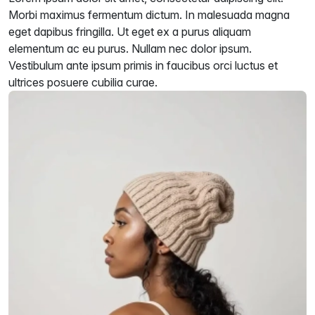
Morbi maximus fermentum dictum. In malesuada magna
eget dapibus fringilla. Ut eget ex a purus aliquam
elementum ac eu purus. Nullam nec dolor ipsum.
Vestibulum ante ipsum primis in faucibus orci luctus et
ultrices posuere cubilia curae.