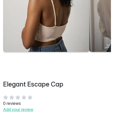
Elegant Escape Cap
0 reviews
Add your review