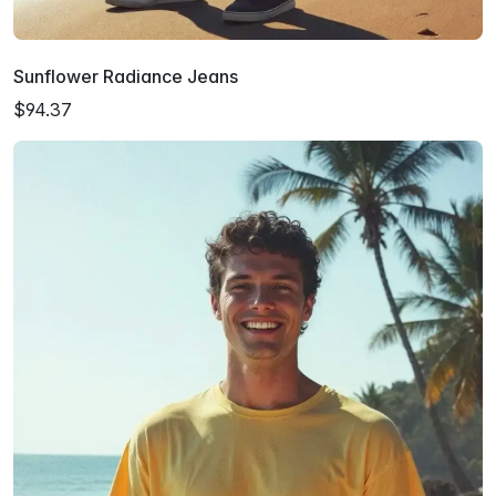
Sunflower Radiance Jeans
$94.37