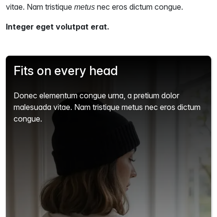
vitae. Nam tristique
nec eros dictum congue.
metus
Integer eget volutpat erat.
Fits on every head
Donec elementum congue urna, a pretium dolor
malesuada vitae. Nam tristique metus nec eros dictum
congue.