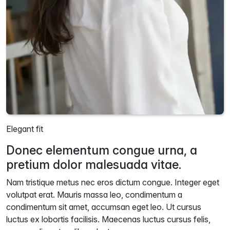
Elegant fit
Donec elementum congue urna, a
pretium dolor malesuada vitae.
Nam tristique metus nec eros dictum congue. Integer eget
volutpat erat. Mauris massa leo, condimentum a
condimentum sit amet, accumsan eget leo. Ut cursus
luctus ex lobortis facilisis. Maecenas luctus cursus felis,