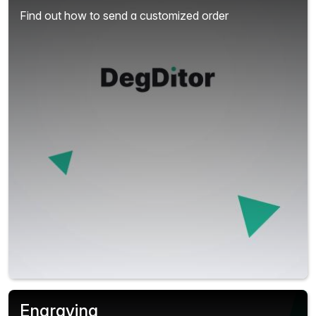
Find out how to send a customized order
Engraving