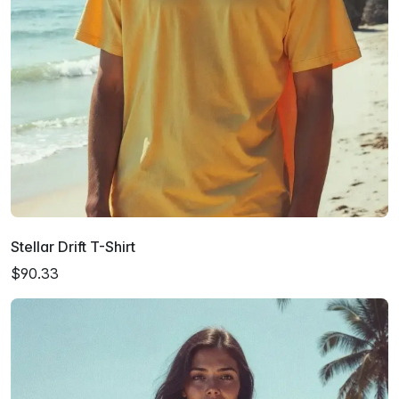
Stellar Drift T-Shirt
$90.33