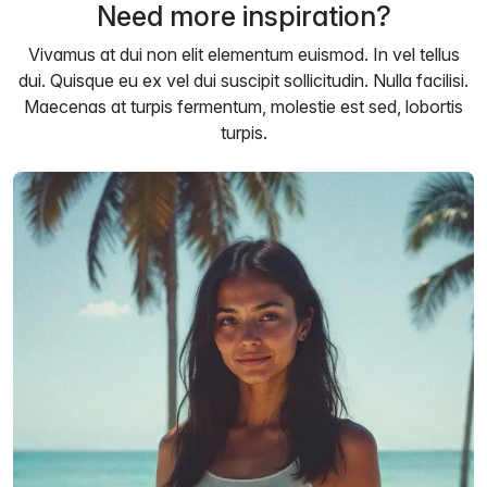
Need more inspiration?
Vivamus at dui non elit elementum euismod. In vel tellus
dui. Quisque eu ex vel dui suscipit sollicitudin. Nulla facilisi.
Maecenas at turpis fermentum, molestie est sed, lobortis
turpis.