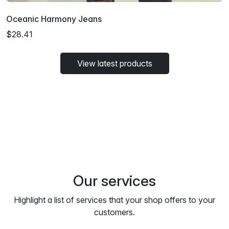
Oceanic Harmony Jeans
$28.41
View latest products
Our services
Highlight a list of services that your shop offers to your
customers.