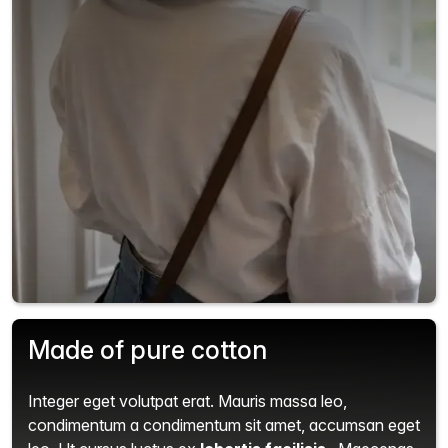
Made of pure cotton
Integer eget volutpat erat. Mauris massa leo,
condimentum a condimentum sit amet, accumsan eget