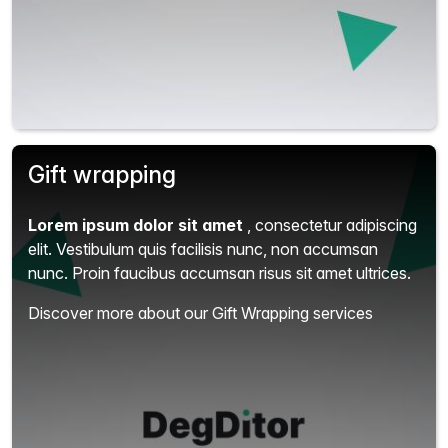
Gift wrapping
Lorem ipsum dolor sit amet
, consectetur adipiscing
elit.
Vestibulum quis facilisis nunc, non accumsan
nunc. Proin faucibus accumsan risus sit amet ultrices.
Discover more about our Gift Wrapping services