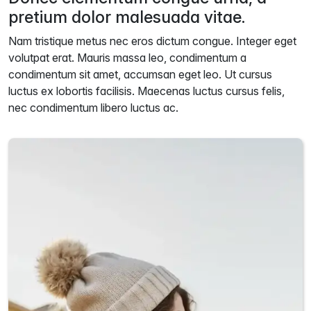
pretium dolor malesuada vitae.
Nam tristique metus nec eros dictum congue. Integer eget
volutpat erat. Mauris massa leo, condimentum a
condimentum sit amet, accumsan eget leo. Ut cursus
luctus ex lobortis facilisis. Maecenas luctus cursus felis,
nec condimentum libero luctus ac.