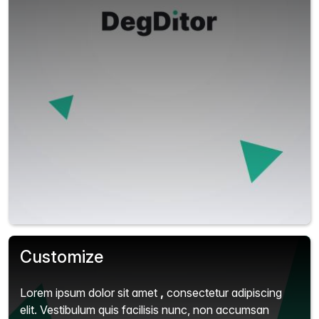
Customize
Lorem ipsum dolor sit amet
,
consectetur adipiscing
elit.
Vestibulum quis facilisis nunc, non accumsan