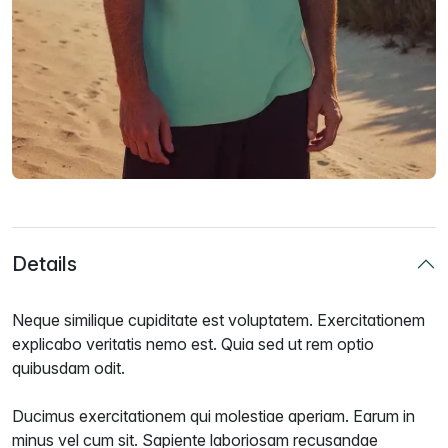
Details
Neque similique cupiditate est voluptatem. Exercitationem
explicabo veritatis nemo est. Quia sed ut rem optio
quibusdam odit.
Ducimus exercitationem qui molestiae aperiam. Earum in
minus vel cum sit. Sapiente laboriosam recusandae