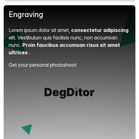
Engraving
Lorem ipsum dolor sit amet,
consectetur adipiscing
elit.
Vestibulum quis facilisis nunc, non accumsan
nunc.
Proin faucibus accumsan risus sit amet
ultrices
.
Get your personal photoshoot