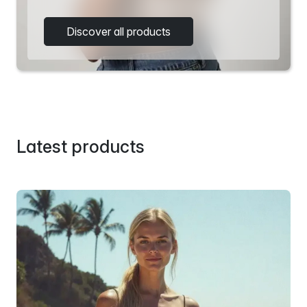
Discover all products
Latest products