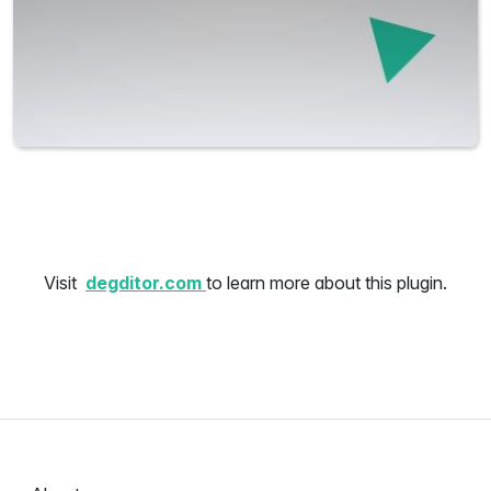
Visit
degditor.com
to learn more about this plugin.