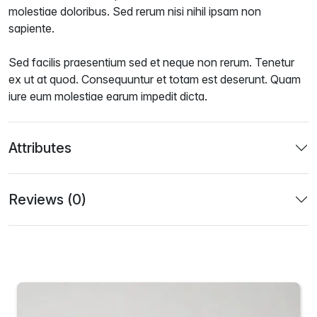
molestiae doloribus. Sed rerum nisi nihil ipsam non
sapiente.
Sed facilis praesentium sed et neque non rerum. Tenetur
ex ut at quod. Consequuntur et totam est deserunt. Quam
iure eum molestiae earum impedit dicta.
Attributes
Reviews (0)