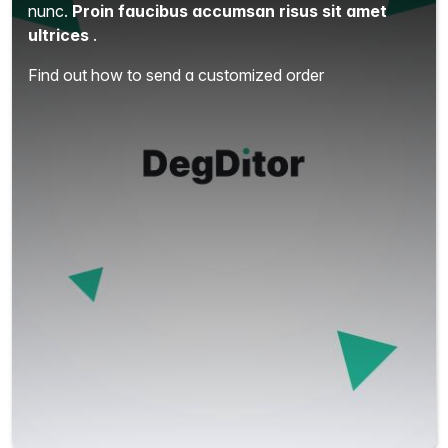
nunc.
Proin faucibus accumsan risus sit amet
ultrices
.
Find out how to send a customized order