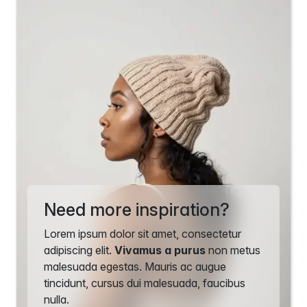
Need more inspiration?
Lorem ipsum dolor sit amet, consectetur
adipiscing elit.
Vivamus a purus
non metus
malesuada egestas. Mauris ac augue
tincidunt, cursus dui malesuada, faucibus
nulla.