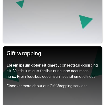
Gift wrapping
Lorem ipsum dolor sit amet
, consectetur adipiscing
elit.
Vestibulum quis facilisis nunc, non accumsan
nunc. Proin faucibus accumsan risus sit amet ultrices.
Discover more about our Gift Wrapping services