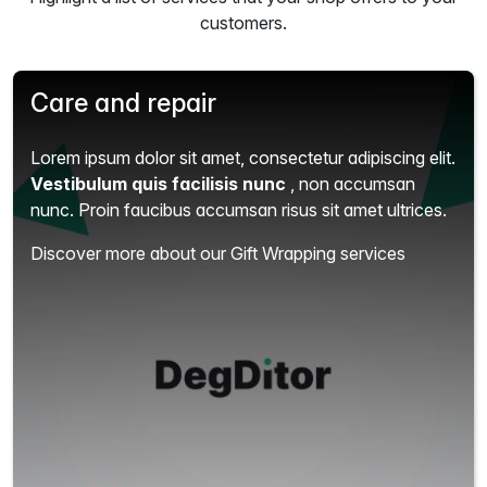
customers.
Care and repair
Lorem ipsum dolor sit amet, consectetur adipiscing elit.
Vestibulum quis facilisis nunc
, non accumsan
nunc. Proin faucibus accumsan risus sit amet ultrices.
Discover more about our Gift Wrapping services