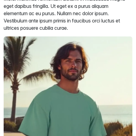
eget dapibus fringilla. Ut eget ex a purus aliquam
elementum ac eu purus. Nullam nec dolor ipsum.
Vestibulum ante ipsum primis in faucibus orci luctus et
ultrices posuere cubilia curae.