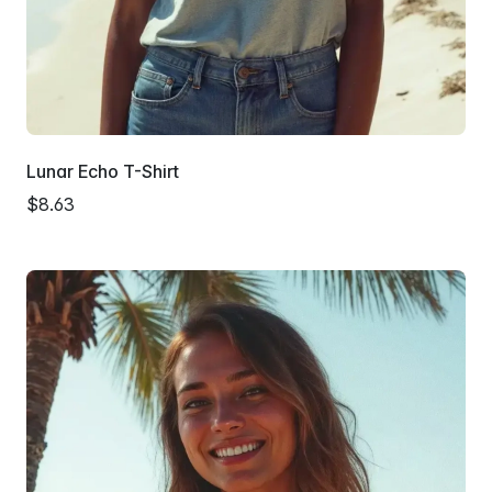
Lunar Echo T-Shirt
$8.63