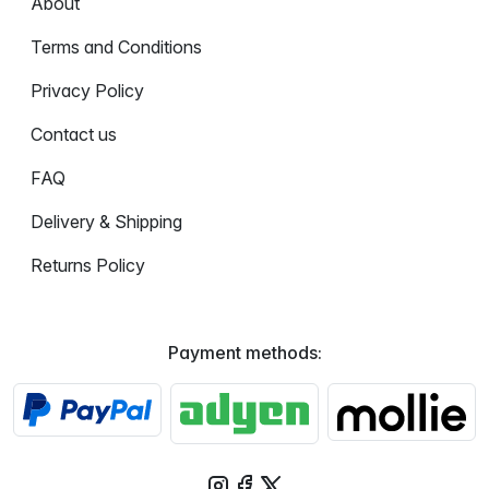
About
Terms and Conditions
Privacy Policy
Contact us
FAQ
Delivery & Shipping
Returns Policy
Payment methods: